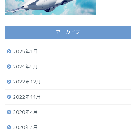
アーカイブ
2025年1月
2024年5月
2022年12月
2022年11月
2020年4月
2020年3月