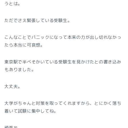
うとは。
ただでさえ緊張している受験生。
こんなことでパニックになって本来の力が出し切れなかっ
たら本当に可哀想。
東京駅で半べそかいている受験生を見かけたとの書き込み
もありました。
大丈夫。
大学がちゃんと対策を取ってくれますから、とにかく落ち
着いて試験に集中してね。
頑張れ。