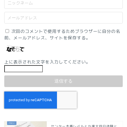
次回のコメントで使用するためブラウザーに自分の名
前、メールアドレス、サイトを保存する。
上に表示された文字を入力してください。
センター本番レベルとか東大同日体験と