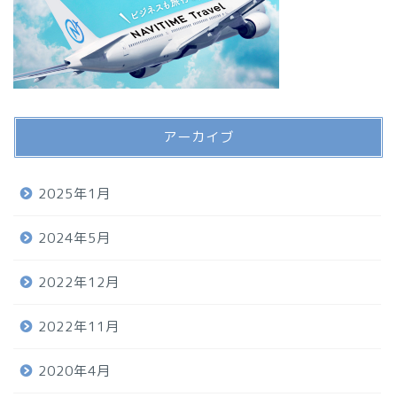
アーカイブ
2025年1月
2024年5月
2022年12月
2022年11月
2020年4月