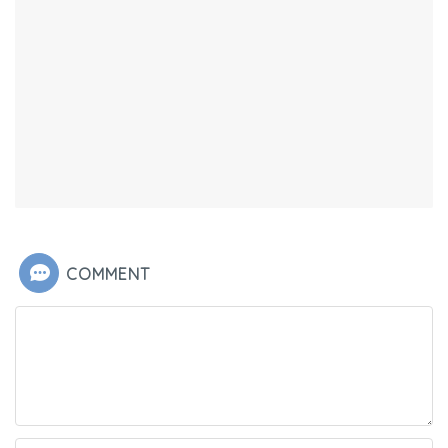
COMMENT