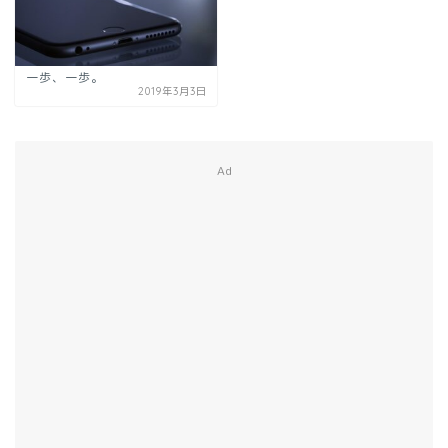
一歩、一歩。
2019年3月3日
Ad