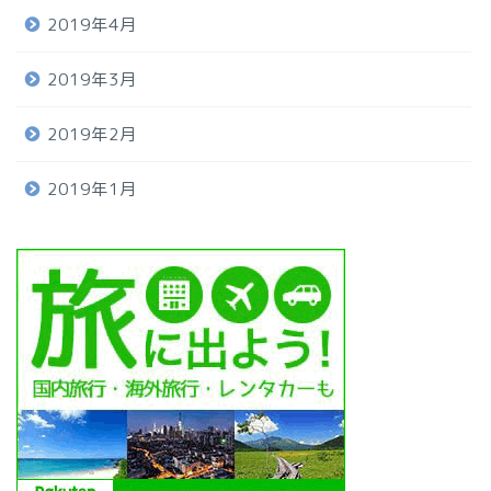
2019年4月
2019年3月
2019年2月
2019年1月