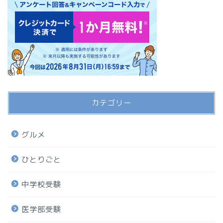
カテゴリー
グルメ
ひとりごと
中学校受験
医学部受験