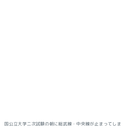
国公立大学二次試験の朝に総武線・中央線が止まってしま