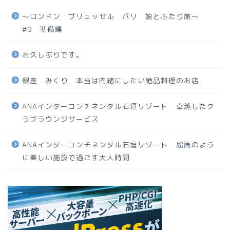
〜ロンドン ブリュッセル パリ 娘とふたり旅〜
#0 準備編
お久しぶりです。
銀座 みくり 本当は内緒にしたい絶品料理のお店
ANAインターコンチネンタル石垣リゾート 卓越したク
ラブラウンジサービス
ANAインターコンチネンタル石垣リゾート 絵画のよう
に美しい施設で過ごす大人時間