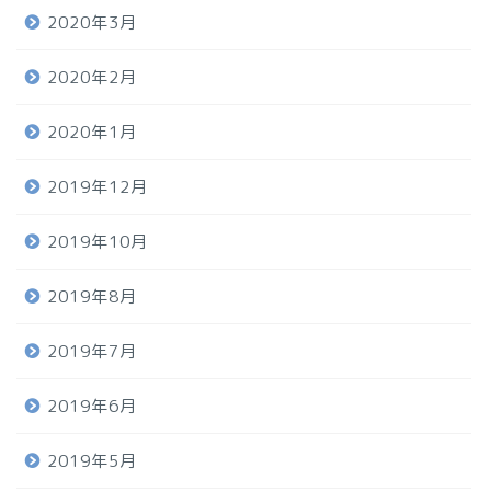
2020年3月
2020年2月
2020年1月
2019年12月
2019年10月
2019年8月
2019年7月
2019年6月
2019年5月