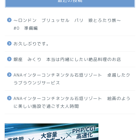
最近の投稿
〜ロンドン ブリュッセル パリ 娘とふたり旅〜
#0 準備編
お久しぶりです。
銀座 みくり 本当は内緒にしたい絶品料理のお店
ANAインターコンチネンタル石垣リゾート 卓越したク
ラブラウンジサービス
ANAインターコンチネンタル石垣リゾート 絵画のよう
に美しい施設で過ごす大人時間