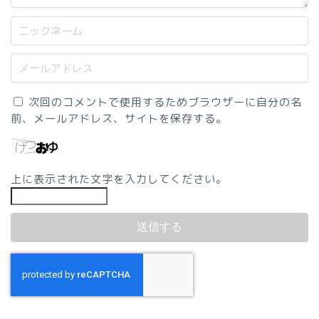
次回のコメントで使用するためブラウザーに自分の名
前、メールアドレス、サイトを保存する。
上に表示された文字を入力してください。