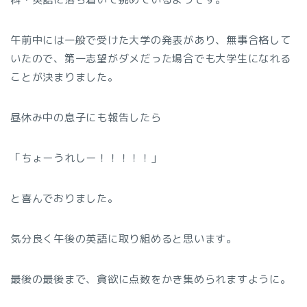
午前中には一般で受けた大学の発表があり、無事合格して
いたので、第一志望がダメだった場合でも大学生になれる
ことが決まりました。
昼休み中の息子にも報告したら
「ちょーうれしー！！！！！」
と喜んでおりました。
気分良く午後の英語に取り組めると思います。
最後の最後まで、貪欲に点数をかき集められますように。