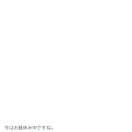
今はお昼休み中ですね。