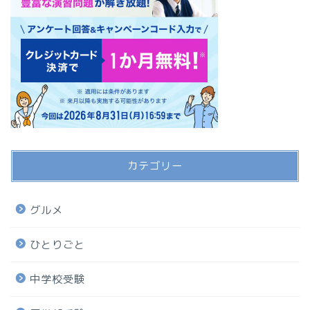
カテゴリー
グルメ
ひとりごと
中学校受験