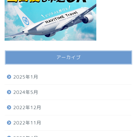
アーカイブ
2025年1月
2024年5月
2022年12月
2022年11月