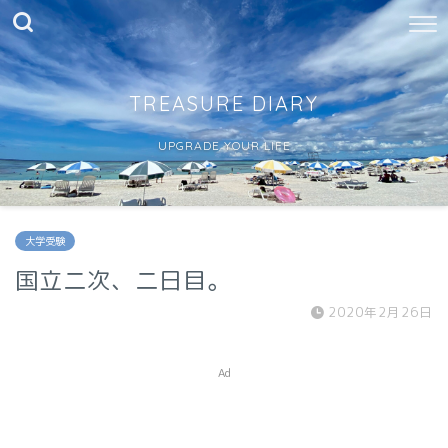
TREASURE DIARY
UPGRADE YOUR LIFE
大学受験
国立二次、二日目。
2020年2月26日
Ad