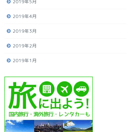
2019年5月
2019年4月
2019年3月
2019年2月
2019年1月