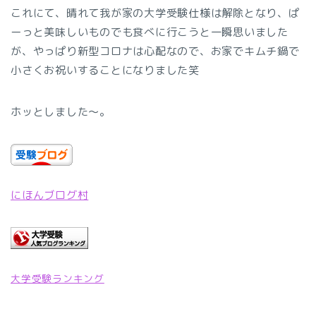
これにて、晴れて我が家の大学受験仕様は解除となり、ぱ
ーっと美味しいものでも食べに行こうと一瞬思いました
が、やっぱり新型コロナは心配なので、お家でキムチ鍋で
小さくお祝いすることになりました笑
ホッとしました〜。
にほんブログ村
大学受験ランキング