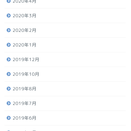
2020年4月
2020年3月
2020年2月
2020年1月
2019年12月
2019年10月
2019年8月
2019年7月
2019年6月