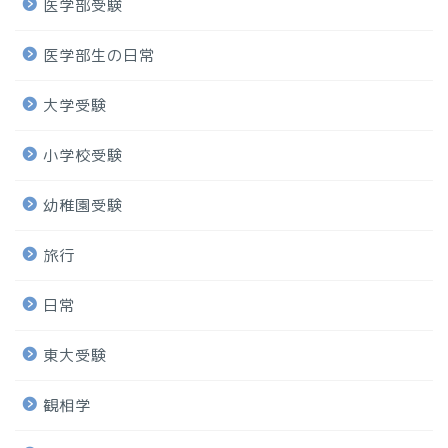
医学部受験
医学部生の日常
大学受験
小学校受験
幼稚園受験
旅行
日常
東大受験
観相学