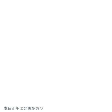
本日正午に発表があり