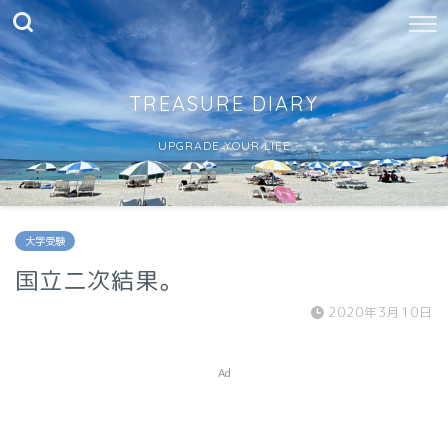
TREASURE DIARY
UPGRADE YOUR LIFE
大学受験
国立二次結果。
2020年3月10日
Ad