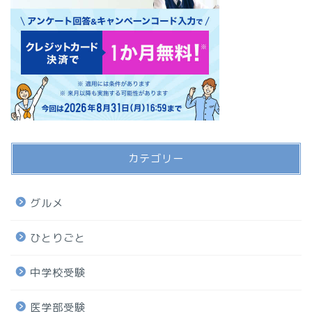
カテゴリー
グルメ
ひとりごと
中学校受験
医学部受験