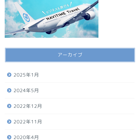
アーカイブ
2025年1月
2024年5月
2022年12月
2022年11月
2020年4月