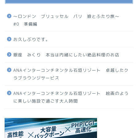
〜ロンドン ブリュッセル パリ 娘とふたり旅〜
#0 準備編
お久しぶりです。
銀座 みくり 本当は内緒にしたい絶品料理のお店
ANAインターコンチネンタル石垣リゾート 卓越したク
ラブラウンジサービス
ANAインターコンチネンタル石垣リゾート 絵画のよう
に美しい施設で過ごす大人時間