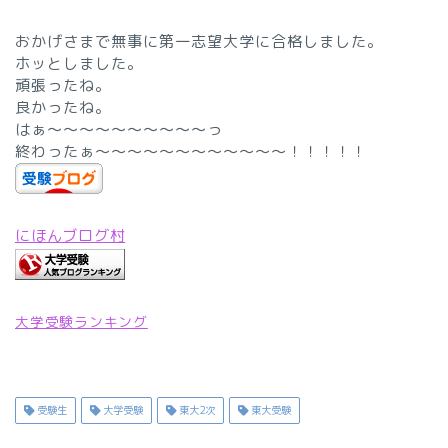
おかげさまで無事に第一志望大学に合格しました。
ホッとしました。
頑張ったね。
良かったね。
はぁ〜〜〜〜〜〜〜〜〜〜っ
終わったぁ〜〜〜〜〜〜〜〜〜〜〜〜！！！！！
にほんブログ村
大学受験ランキング
受験生
大学受験
東大2次
東大受験