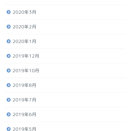
2020年3月
2020年2月
2020年1月
2019年12月
2019年10月
2019年8月
2019年7月
2019年6月
2019年5月