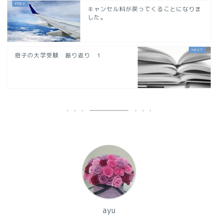
キャンセル料が戻ってくることになりま
した。
息子の大学受験 振り返り 1
ayu