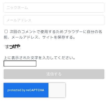
次回のコメントで使用するためブラウザーに自分の名
前、メールアドレス、サイトを保存する。
上に表示された文字を入力してください。