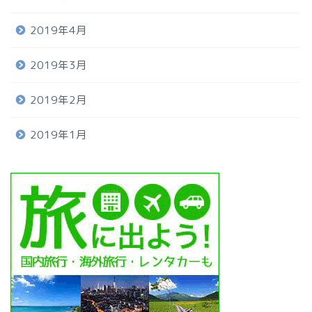
2019年4月
2019年3月
2019年2月
2019年1月